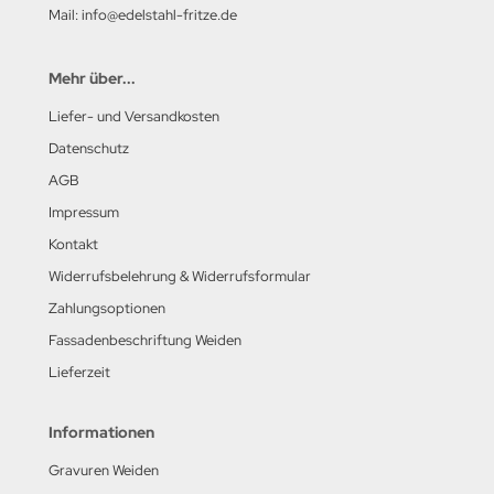
Mail: info@edelstahl-fritze.de
Mehr über...
Liefer- und Versandkosten
Datenschutz
AGB
Impressum
Kontakt
Widerrufsbelehrung & Widerrufsformular
Zahlungsoptionen
Fassadenbeschriftung Weiden
Lieferzeit
Informationen
Gravuren Weiden