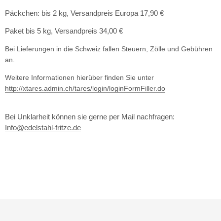
Päckchen: bis 2 kg, Versandpreis Europa 17,90 €
Paket bis 5 kg, Versandpreis 34,00 €
Bei Lieferungen in die Schweiz fallen Steuern, Zölle und Gebühren
an.
Weitere Informationen hierüber finden Sie unter
http://xtares.admin.ch/tares/login/loginFormFiller.do
Bei Unklarheit können sie gerne per Mail nachfragen:
Info@edelstahl-fritze.de