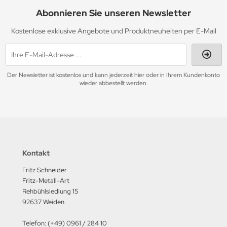
Abonnieren Sie unseren Newsletter
Kostenlose exklusive Angebote und Produktneuheiten per E-Mail
Der Newsletter ist kostenlos und kann jederzeit hier oder in Ihrem Kundenkonto
wieder abbestellt werden.
Kontakt
Fritz Schneider
Fritz-Metall-Art
Rehbühlsiedlung 15
92637 Weiden
Telefon: (+49) 0961 / 284 10