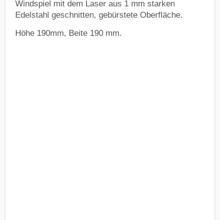
Windspiel mit dem Laser aus 1 mm starken
Edelstahl geschnitten, gebürstete Oberfläche.
Höhe 190mm, Beite 190 mm.