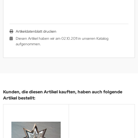
Artikeldatenblatt drucken
Diesen Artikel haben wir am 02.10.2011 in unseren Katalog
aufgenommen.
Kunden, die diesen Artikel kauften, haben auch folgende
Artikel bestellt: