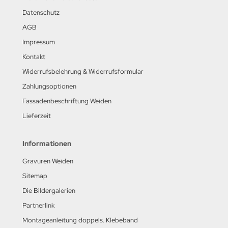
Datenschutz
AGB
Impressum
Kontakt
Widerrufsbelehrung & Widerrufsformular
Zahlungsoptionen
Fassadenbeschriftung Weiden
Lieferzeit
Informationen
Gravuren Weiden
Sitemap
Die Bildergalerien
Partnerlink
Montageanleitung doppels. Klebeband