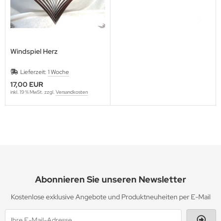
Windspiel Herz
Lieferzeit:
1 Woche
17,00 EUR
inkl. 19 % MwSt. zzgl.
Versandkosten
Abonnieren Sie unseren Newsletter
Kostenlose exklusive Angebote und Produktneuheiten per E-Mail