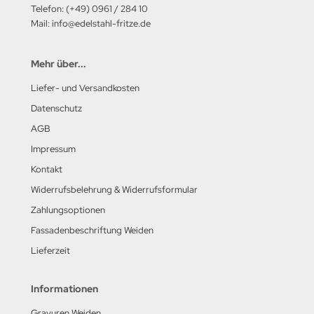
Telefon: (+49) 0961 / 284 10
Mail: info@edelstahl-fritze.de
Mehr über...
Liefer- und Versandkosten
Datenschutz
AGB
Impressum
Kontakt
Widerrufsbelehrung & Widerrufsformular
Zahlungsoptionen
Fassadenbeschriftung Weiden
Lieferzeit
Informationen
Gravuren Weiden