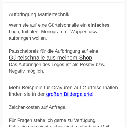
Aufbringung Mattiertechnik
Wenn sie auf eine Gürtelschnalle ein
einfaches
Logo, Initialen, Monogramm, Wappen usw.
aufbringen wollen.
Pauschalpreis für die Aufbringung auf eine
Gürtelschnalle aus meinem Shop
.
Das Aufbringen des Logos ist als Positiv bzw.
Negativ möglich.
Mehr Beispiele für Gravuren auf Gürtelschnallen
finden sie in der
großen Bildergalerie
!
Zeichenkosten auf Anfrage.
Für Fragen stehe ich gerne zu Verfügung.
Falls sie sich nicht sicher sind, einfach ein Mail