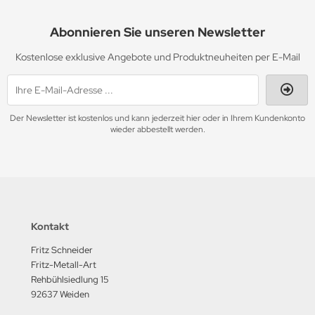
Abonnieren Sie unseren Newsletter
Kostenlose exklusive Angebote und Produktneuheiten per E-Mail
Der Newsletter ist kostenlos und kann jederzeit hier oder in Ihrem Kundenkonto
wieder abbestellt werden.
Kontakt
Fritz Schneider
Fritz-Metall-Art
Rehbühlsiedlung 15
92637 Weiden