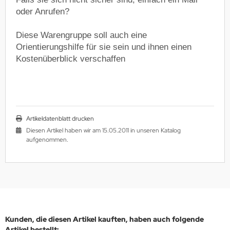
oder Anrufen?
Diese Warengruppe soll auch eine
Orientierungshilfe für sie sein und ihnen einen
Kostenüberblick verschaffen
Artikeldatenblatt drucken
Diesen Artikel haben wir am 15.05.2011 in unseren Katalog
aufgenommen.
Kunden, die diesen Artikel kauften, haben auch folgende
Artikel bestellt: