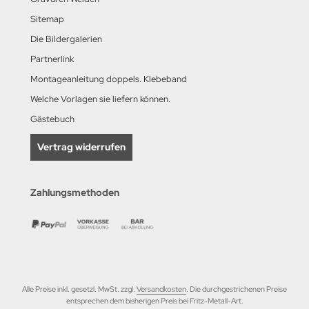
Sitemap
Die Bildergalerien
Partnerlink
Montageanleitung doppels. Klebeband
Welche Vorlagen sie liefern können.
Gästebuch
Vertrag widerrufen
Zahlungsmethoden
Alle Preise inkl. gesetzl. MwSt. zzgl.
Versandkosten
. Die durchgestrichenen Preise
entsprechen dem bisherigen Preis bei Fritz-Metall-Art.