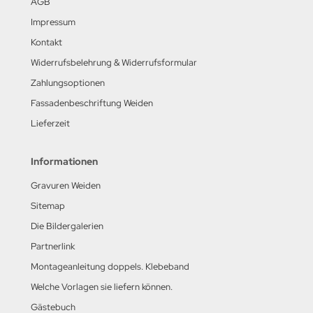
AGB
Impressum
Kontakt
Widerrufsbelehrung & Widerrufsformular
Zahlungsoptionen
Fassadenbeschriftung Weiden
Lieferzeit
Informationen
Gravuren Weiden
Sitemap
Die Bildergalerien
Partnerlink
Montageanleitung doppels. Klebeband
Welche Vorlagen sie liefern können.
Gästebuch