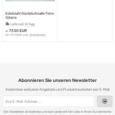
Edelstahl Gürtelschnalle Form
Gitarre
Lieferzeit:
14 Tage
77,00 EUR
ab
inkl. 19 % MwSt. zzgl.
Versandkosten
Abonnieren Sie unseren Newsletter
Kostenlose exklusive Angebote und Produktneuheiten per E-Mail
Der Newsletter ist kostenlos und kann jederzeit hier oder in Ihrem Kundenkonto