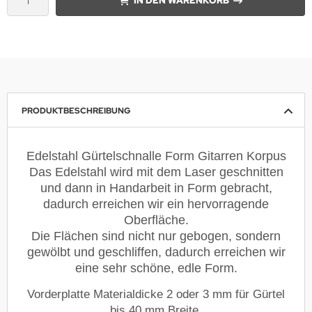
IN DEN WARENKORB
PRODUKTBESCHREIBUNG
Edelstahl Gürtelschnalle Form Gitarren Korpus
Das Edelstahl wird mit dem Laser geschnitten
und dann in Handarbeit in Form gebracht,
dadurch erreichen wir ein hervorragende
Oberfläche.
Die Flächen sind nicht nur gebogen, sondern
gewölbt und geschliffen, dadurch erreichen wir
eine sehr schöne, edle Form.
Vorderplatte Materialdicke 2 oder 3 mm für Gürtel
bis 40 mm Breite.