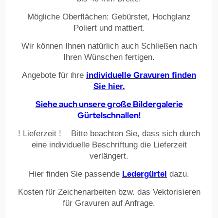
Mögliche Oberflächen: Gebürstet, Hochglanz
Poliert und mattiert.
Wir können Ihnen natürlich auch Schließen nach
Ihren Wünschen fertigen.
Angebote für
hre
individuelle Gravuren finden
I
Sie hier.
Siehe auch unsere große Bildergalerie
Gürtelschnallen!
! Lieferzeit !
Bitte beachten Sie, dass sich durch
eine individuelle Beschriftung die Lieferzeit
verlängert.
Hier finden Sie passende
Ledergürtel
dazu.
Kosten für Zeichenarbeiten bzw. das Vektorisieren
für Gravuren auf Anfrage.