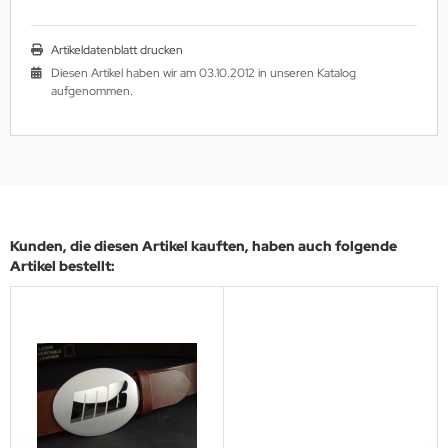
Artikeldatenblatt drucken
Diesen Artikel haben wir am 03.10.2012 in unseren Katalog
aufgenommen.
Kunden, die diesen Artikel kauften, haben auch folgende
Artikel bestellt: