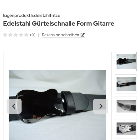
Eigenprodukt Edelstahlfritze
Edelstahl Gürtelschnalle Form Gitarre
|
Rezension schreiben
(0)