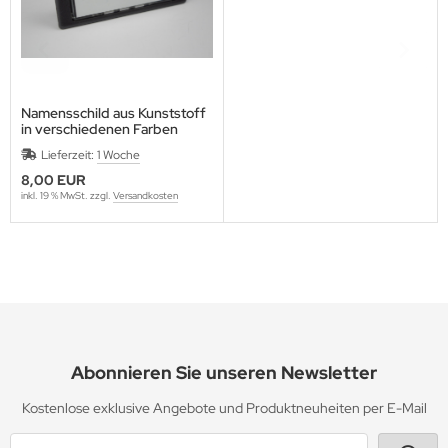
Namensschild aus Kunststoff
in verschiedenen Farben
Lieferzeit:
1 Woche
8,00 EUR
inkl. 19 % MwSt. zzgl.
Versandkosten
Abonnieren Sie unseren Newsletter
Kostenlose exklusive Angebote und Produktneuheiten per E-Mail