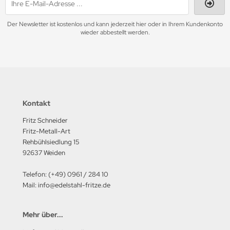
Der Newsletter ist kostenlos und kann jederzeit hier oder in Ihrem Kundenkonto
wieder abbestellt werden.
Kontakt
Fritz Schneider
Fritz-Metall-Art
Rehbühlsiedlung 15
92637 Weiden
Telefon: (+49) 0961 / 284 10
Mail: info@edelstahl-fritze.de
Mehr über...