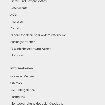
Liefer- und Versandkosten
Datenschutz
AGB
Impressum
Kontakt
Widerrufsbelehrung & Widerrufsformular
Zahlungsoptionen
Fassadenbeschriftung Weiden
Lieferzeit
Informationen
Gravuren Weiden
Sitemap
Die Bildergalerien
Partnerlink
Montageanleitung doppels. Klebeband