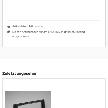
Artikeldatenblatt drucken
Diesen Artikel haben wir am 10.10.2017 in unseren Katalog
aufgenommen.
Zuletzt angesehen