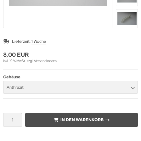
Lieferzeit:
1 Woche
8,00 EUR
inkl. 19 % MwSt. zzgl.
Versandkosten
Gehäuse
Anthrazit
IN DEN WARENKORB