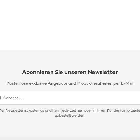
Abonnieren Sie unseren Newsletter
Kostenlose exklusive Angebote und Produktneuheiten per E-Mail
Der Newsletter ist kostenlos und kann jederzeit hier oder in Ihrem Kundenkonto wiede
abbestellt werden.