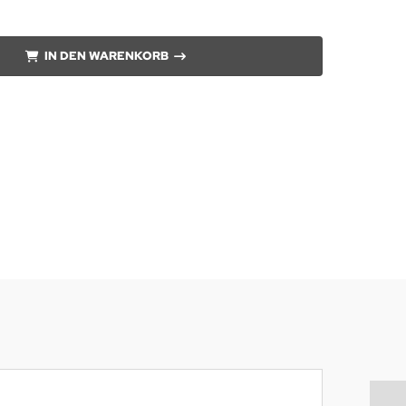
IN DEN WARENKORB