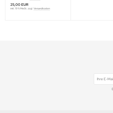
25,00 EUR
inkl. 19 % MwSt. zzgl.
Versandkosten